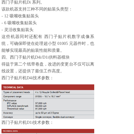
西门子贴片机Di 系列。
该款机器支持三种不同的贴装头类型：
- 12 吸嘴收集贴装头
- 6 吸嘴收集贴装头
- 灵活收集贴装头
这些机器同时还配有 西门子贴片机数字成像系
统，可确保即使在处理超小型 01005 元器件时，也
能够实现最高的贴装性能和质量。
四、西门子贴片机D4i/D1i供料器模块
得益于第二个纸带卷盘，改进的变更台不仅可以离
线设置，还提供了最佳工作高度。
西门子贴片机D4i技术参数：
西门子贴片机D1i技术参数：