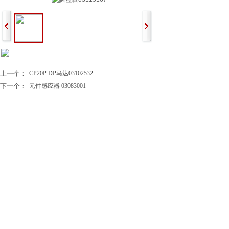
上一个：
CP20P DP马达03102532
下一个：
元件感应器 03083001