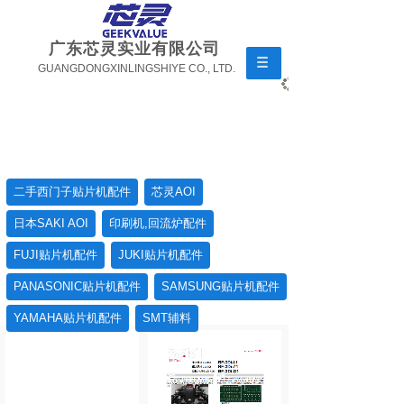
广东芯灵实业有限公司
GUANGDONGXINLINGSHIYE CO., LTD.
二手西门子贴片机配件
芯灵AOI
日本SAKI AOI
印刷机,回流炉配件
FUJI贴片机配件
JUKI贴片机配件
PANASONIC贴片机配件
SAMSUNG贴片机配件
YAMAHA贴片机配件
SMT辅料