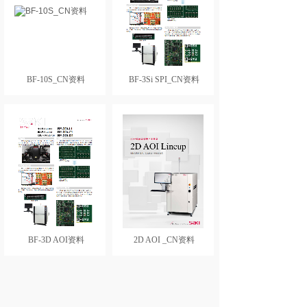
BF-10S_CN资料
BF-3Si SPI_CN资料
BF-3D AOI资料
2D AOI _CN资料